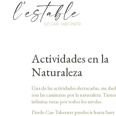
Actividades en la
Naturaleza
Una de las actividades destacadas, sin dud
son las caminatas por la naturaleza. Tiene
infinitas rutas por todos los niveles.
Desde Can Taberner puedes ir hasta Sant