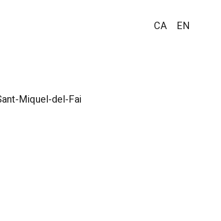
CA
EN