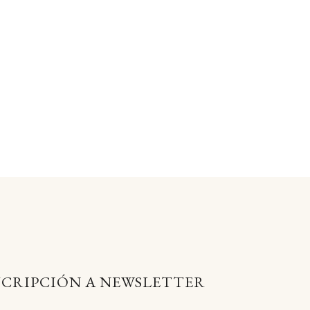
UCRIPCIÓN A NEWSLETTER