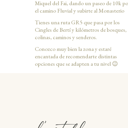
Miquel del Fai, dando un paseo de 10k po
el camino Fluvial y subirte al Monasterio
Tienes una ruta GR5 que pasa por los
Cingles de Bertí y kilómetros de bosques,
colinas, caminos y senderos.
Conozco muy bien la zona y estaré
encantada de recomendarte distintas
opciones que se adapten a tu nivel 😉